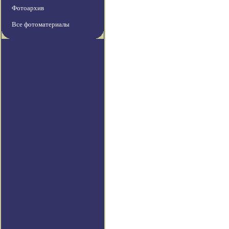
Фотоархив
Все фотоматериалы