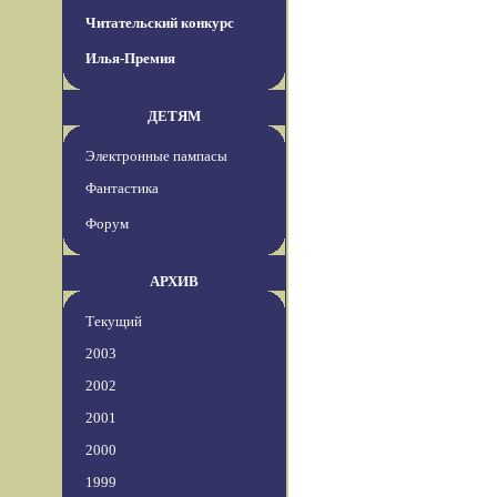
Читательский конкурс
Илья-Премия
ДЕТЯМ
Электронные пампасы
Фантастика
Форум
АРХИВ
Текущий
2003
2002
2001
2000
1999