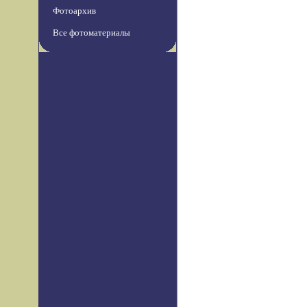
Фотоархив
Все фотоматериалы