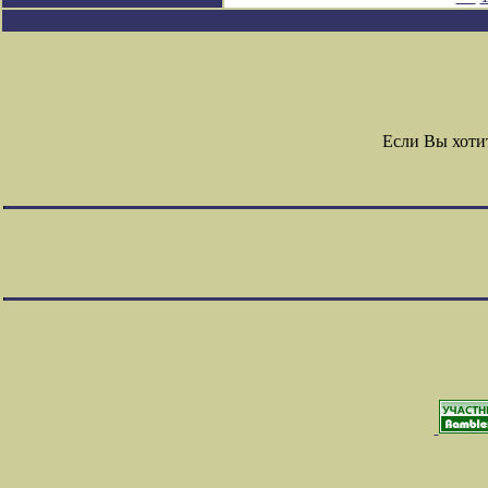
Если Вы хоти