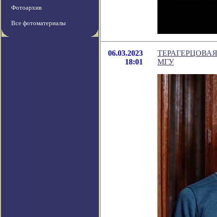
Фотоархив
Все фотоматериалы
06.03.2023
ТЕРАГЕРЦОВАЯ
18:01
МГУ