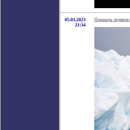
05.03.2023
Площадь ледяного
21:34