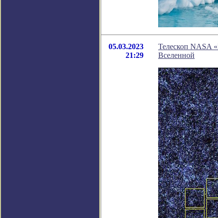
05.03.2023
Телескоп NASA «
21:29
Вселенной