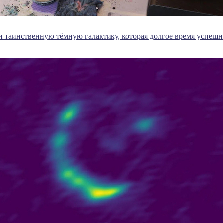
таинственную тёмную галактику, которая долгое время успешн