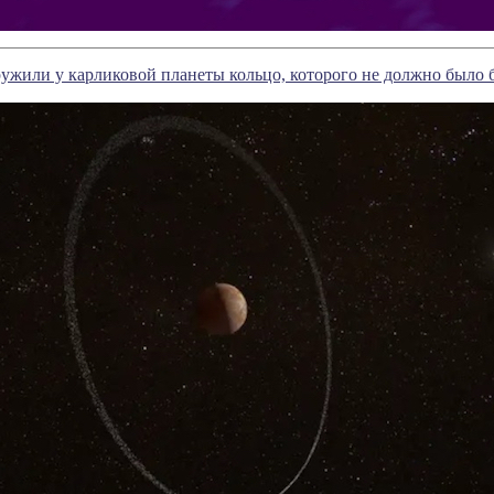
жили у карликовой планеты кольцо, которого не должно было 