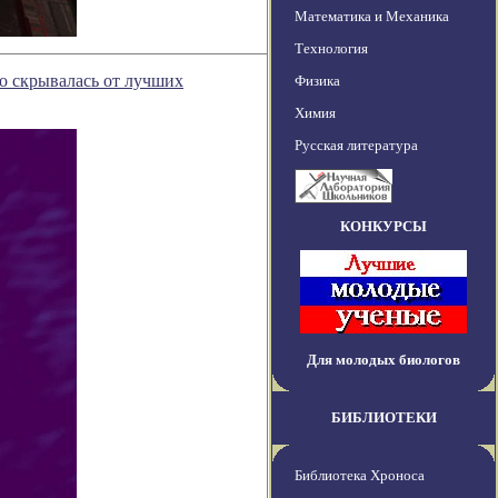
Математика и Механика
Технология
о скрывалась от лучших
Физика
Химия
Русская литература
КОНКУРСЫ
Для молодых биологов
БИБЛИОТЕКИ
Библиотека Хроноса