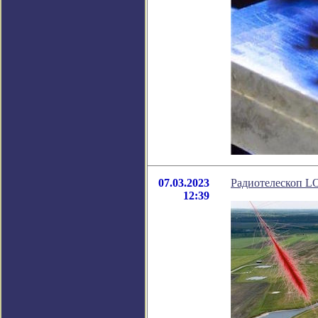
07.03.2023
Радиотелескоп L
12:39