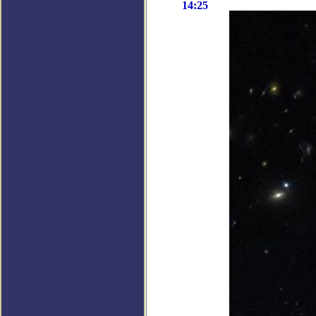
14:25