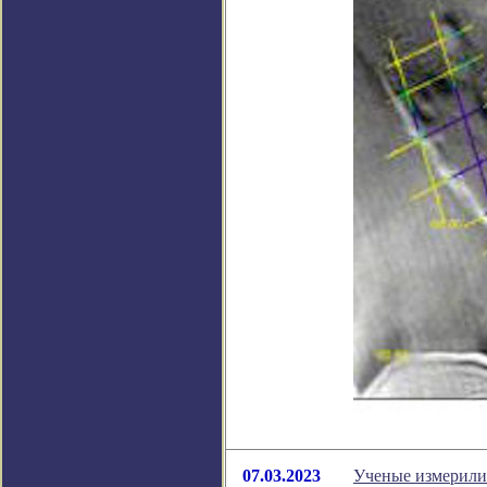
07.03.2023
Ученые измерили 