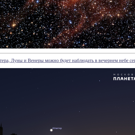
ра, Луны и Венеры можно будет наблюдать в вечернем небе сег