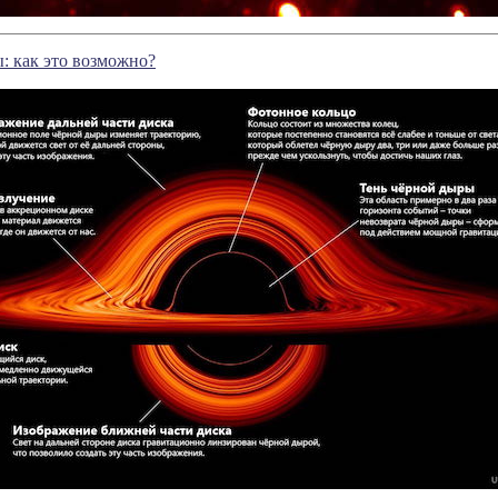
: как это возможно?