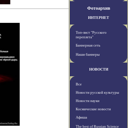
Фотоархив
ИНТЕРНЕТ
Топ-лист "Русского
переплета"
Баннерная сеть
Наши баннеры
НОВОСТИ
Все
Новости русской культуры
Новости науки
Космические новости
Афиша
The best of Russian Science