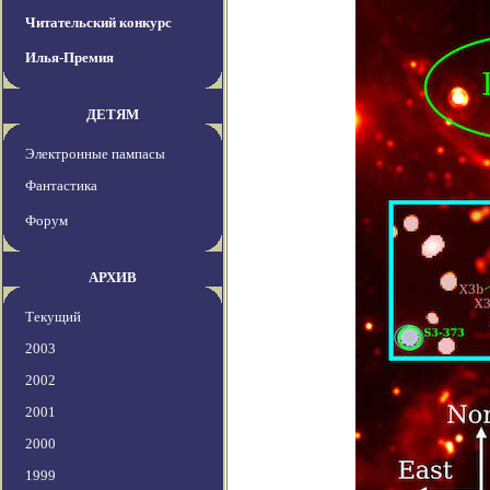
Читательский конкурс
Илья-Премия
ДЕТЯМ
Электронные пампасы
Фантастика
Форум
АРХИВ
Текущий
2003
2002
2001
2000
1999