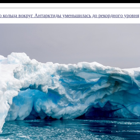
 кольца вокруг Антарктиды уменьшилась до рекордного уровня