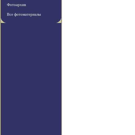
Фотоархив
Все фотоматериалы