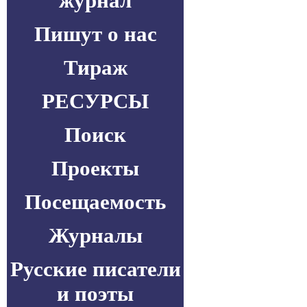
журнал
Пишут о нас
Тираж
РЕСУРСЫ
Поиск
Проекты
Посещаемость
Журналы
Русские писатели
и поэты