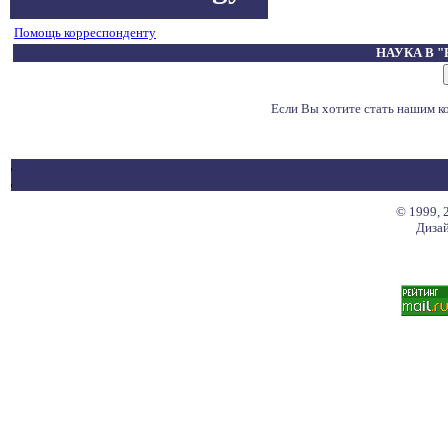
Помощь корреспонденту
НАУКА В 
Если Вы хотите стать нашим 
© 1999, 
Дизай