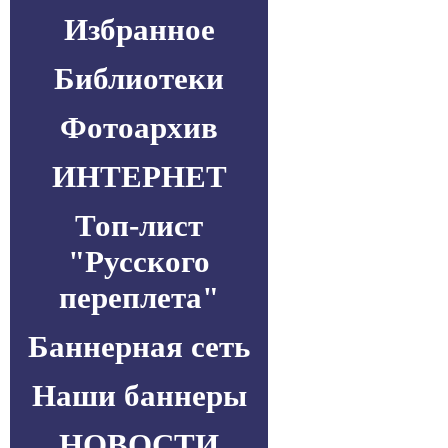
Избранное
Библиотеки
Фотоархив
ИНТЕРНЕТ
Топ-лист
"Русского
переплета"
Баннерная сеть
Наши баннеры
НОВОСТИ