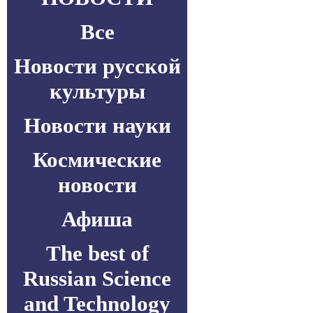
Все
Новости русской
культуры
Новости науки
Космические
новости
Афиша
The best of
Russian Science
and Technology