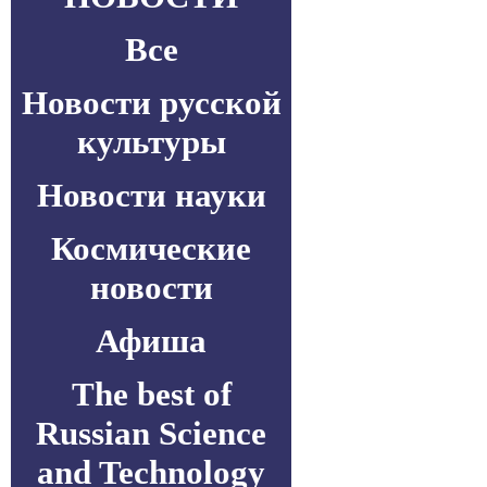
Все
Новости русской
культуры
Новости науки
Космические
новости
Афиша
The best of
Russian Science
and Technology