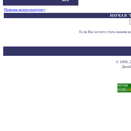
Помощь корреспонденту
НАУКА В 
Если Вы хотите стать нашим 
© 1999, 
Дизай