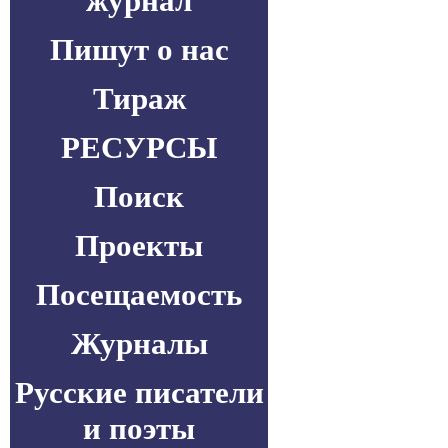
журнал
Пишут о нас
Тираж
РЕСУРСЫ
Поиск
Проекты
Посещаемость
Журналы
Русские писатели
и поэты