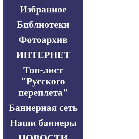
Избранное
Библиотеки
Фотоархив
ИНТЕРНЕТ
Топ-лист
"Русского
переплета"
Баннерная сеть
Наши баннеры
НОВОСТИ