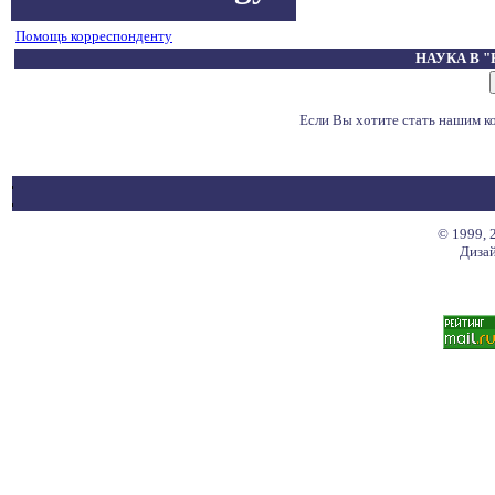
Помощь корреспонденту
НАУКА В 
Если Вы хотите стать нашим 
© 1999, 
Дизай