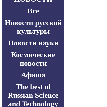
Все
Новости русской
культуры
Новости науки
Космические
новости
Афиша
The best of
Russian Science
and Technology