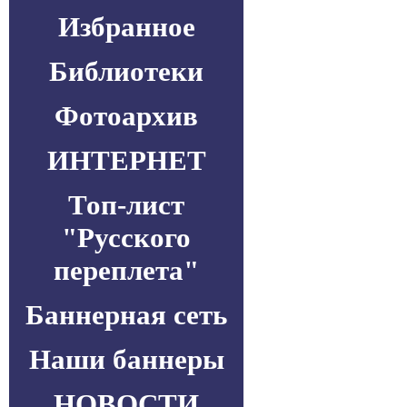
Избранное
Библиотеки
Фотоархив
ИНТЕРНЕТ
Топ-лист
"Русского
переплета"
Баннерная сеть
Наши баннеры
НОВОСТИ