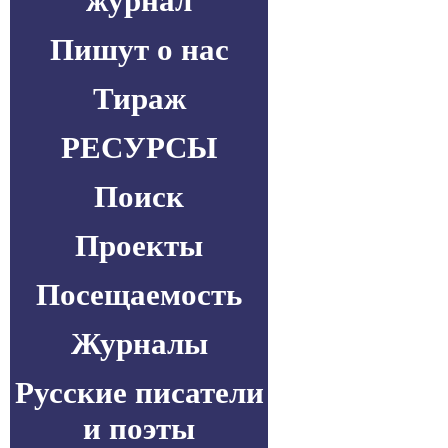
журнал
Пишут о нас
Тираж
РЕСУРСЫ
Поиск
Проекты
Посещаемость
Журналы
Русские писатели
и поэты