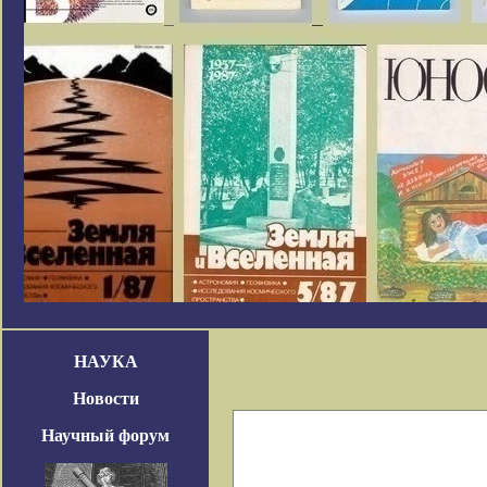
НАУКА
Новости
Научный форум