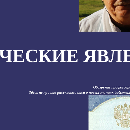
ЧЕСКИЕ ЯВЛ
Обозрение профессор
Здесь не просто рассказывается о новых знаниях добытых