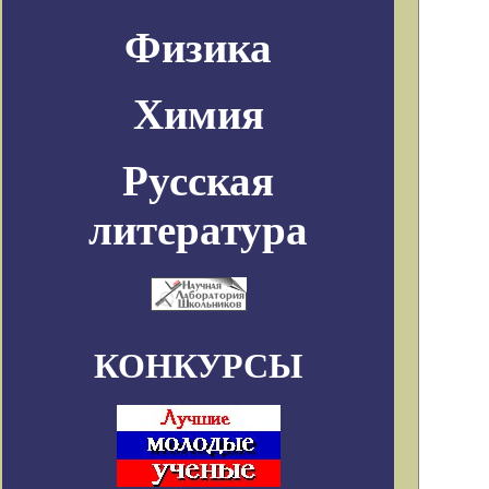
Физика
Химия
Русская
литература
КОНКУРСЫ