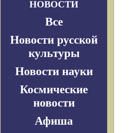
НОВОСТИ
Все
Новости русской
культуры
Новости науки
Космические
новости
Афиша