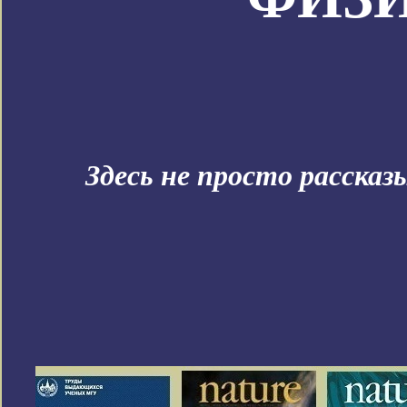
Здесь не просто расска