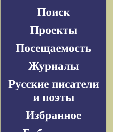
Поиск
Проекты
Посещаемость
Журналы
Русские писатели
и поэты
Избранное