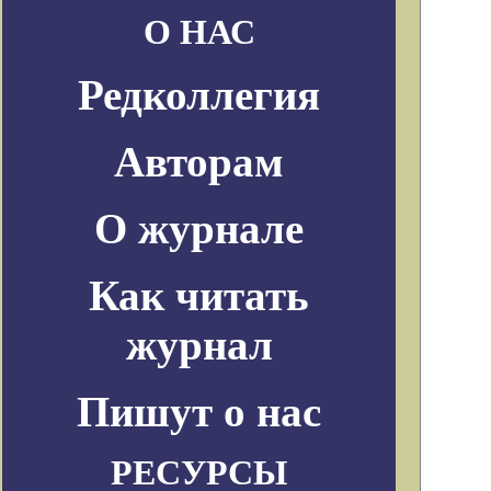
О НАС
Редколлегия
Авторам
О журнале
Как читать
журнал
Пишут о нас
РЕСУРСЫ