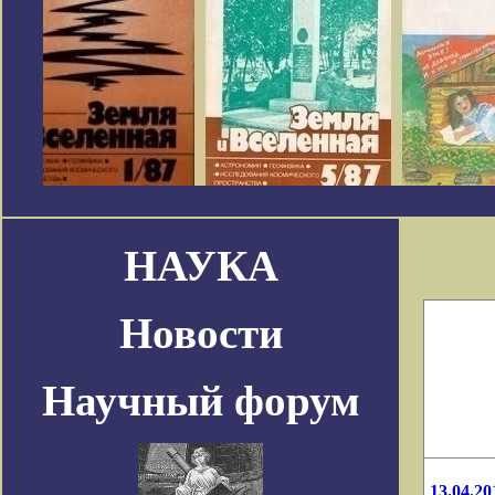
НАУКА
Новости
Научный форум
13.04.20