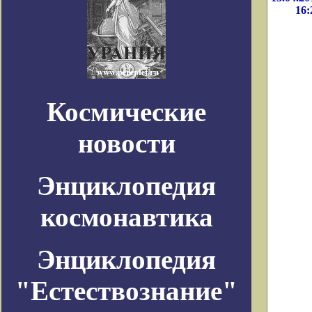
16:
Космические
новости
Энциклопедия
космонавтика
Энциклопедия
"Естествознание"