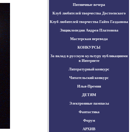
Пятничные вечера
Клуб любителей творчества Достоевского
Клуб любителей творчества Гайто Газданова
Энциклопедия Андрея Платонова
Мастерская перевода
КОНКУРСЫ
За вклад в русскую культуру публикациями
в Интернете
Литературный конкурс
Читательский конкурс
Илья-Премия
ДЕТЯМ
Электронные пампасы
Фантастика
Форум
АРХИВ