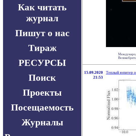
Как читать
журнал
Пишут о нас
Тираж
Международн
Великобрита
РЕСУРСЫ
15.09.2020
Теплый юпитер о
Поиск
21:53
Проекты
Посещаемость
Журналы