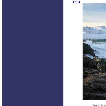
17:34
Таким образ