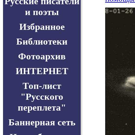
Русские писатели
и поэты
Избранное
Библиотеки
Фотоархив
ИНТЕРНЕТ
Топ-лист
"Русского
переплета"
Баннерная сеть