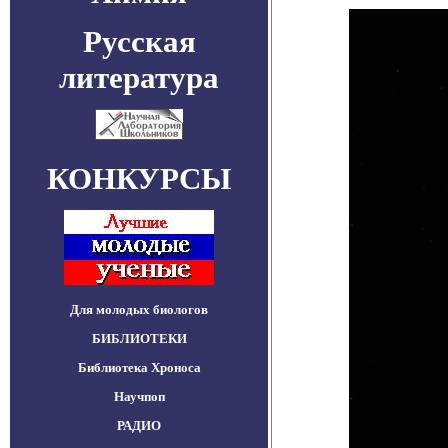
Русская
литература
КОНКУРСЫ
Для молодых биологов
БИБЛИОТЕКИ
Библиотека Хроноса
Научпоп
РАДИО