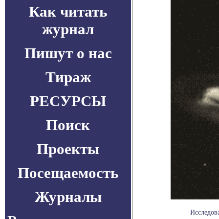
Как читать
журнал
Пишут о нас
Тираж
РЕСУРСЫ
Поиск
Проекты
Посещаемость
Журналы
Исследов