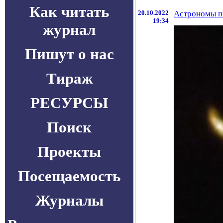
Как читать
20.10.2022
Астрономы по
19:34
журнал
Пишут о нас
Тираж
РЕСУРСЫ
Поиск
Проекты
Посещаемость
Журналы