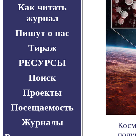
Как читать
журнал
Пишут о нас
Тираж
РЕСУРСЫ
Поиск
Проекты
Посещаемость
Журналы
Косм
полу