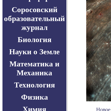
Соросовский
образовательный
журнал
Биология
Науки о Земле
Математика и
Механика
Технология
Физика
Химия
Новое