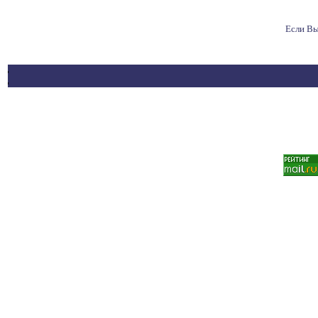
Если Вы