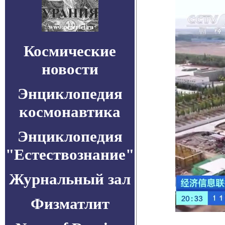
Космические
новости
Энциклопедия
космонавтика
Энциклопедия
"Естествознание"
Журнальный зал
Физматлит