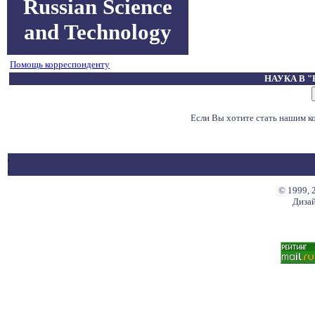
Russian Science
and Technology
Помощь корреспонденту
НАУКА В 
Если Вы хотите стать нашим 
© 1999, 
Дизай