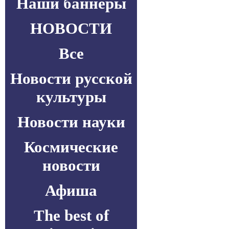
Наши баннеры
НОВОСТИ
Все
Новости русской
культуры
Новости науки
Космические
новости
Афиша
The best of