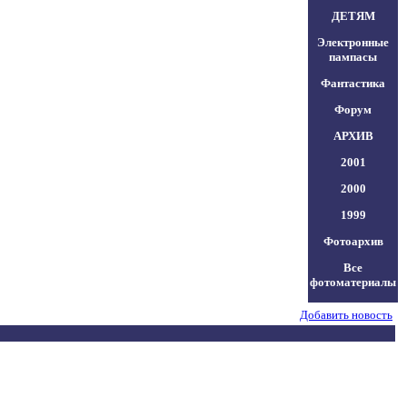
ДЕТЯМ
Электронные
пампасы
Фантастика
Форум
АРХИВ
2001
2000
1999
Фотоархив
Все
фотоматериалы
Добавить новость