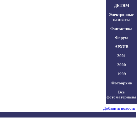
ДЕТЯМ
Электронные
пампасы
Фантастика
Форум
АРХИВ
2001
2000
1999
Фотоархив
Все
фотоматериалы
Добавить новость