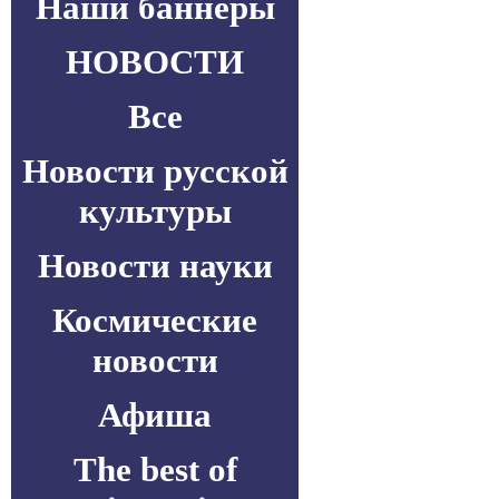
Наши баннеры
НОВОСТИ
Все
Новости русской
культуры
Новости науки
Космические
новости
Афиша
The best of