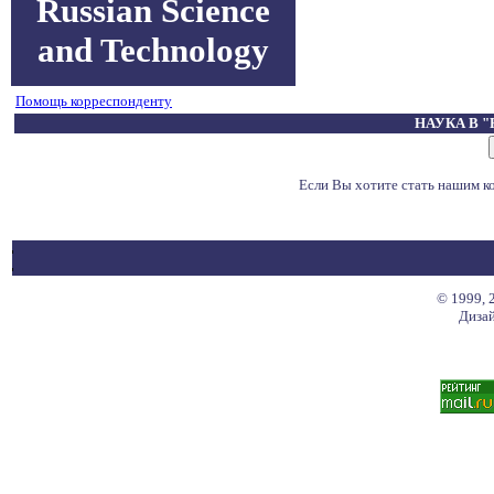
Russian Science
and Technology
Помощь корреспонденту
НАУКА В 
Если Вы хотите стать нашим 
© 1999, 
Дизай