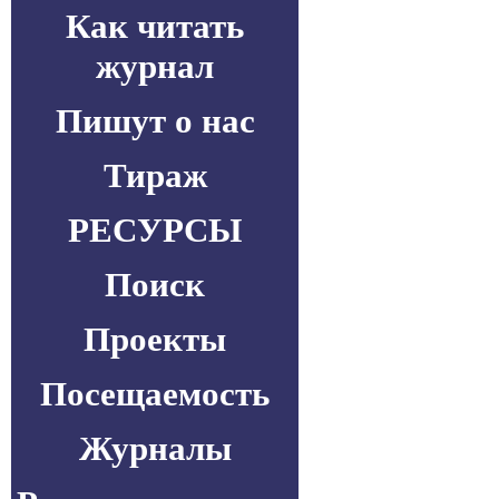
Как читать
журнал
Пишут о нас
Тираж
РЕСУРСЫ
Поиск
Проекты
Посещаемость
Журналы