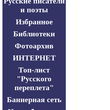
Русские писатели
и поэты
Избранное
Библиотеки
Фотоархив
ИНТЕРНЕТ
Топ-лист
"Русского
переплета"
Баннерная сеть