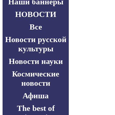
Наши баннеры
НОВОСТИ
Все
Новости русской
культуры
Новости науки
Космические
новости
Афиша
The best of