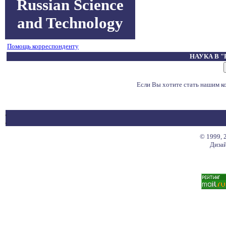
Russian Science
and Technology
Помощь корреспонденту
НАУКА В 
Если Вы хотите стать нашим 
© 1999, 
Дизай