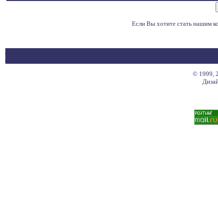
Если Вы хотите стать нашим 
© 1999, 
Дизай