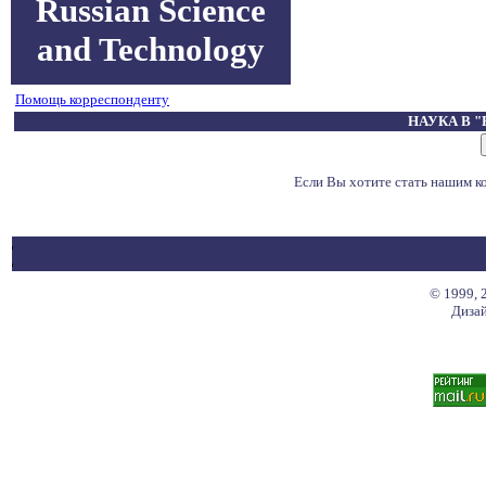
Russian Science
and Technology
Помощь корреспонденту
НАУКА В 
Если Вы хотите стать нашим 
© 1999, 
Дизай