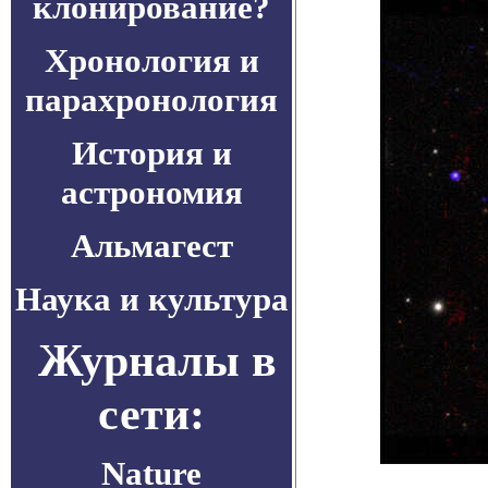
клонирование?
Хронология и
парахронология
История и
астрономия
Альмагест
Наука и культура
Журналы в
сети:
Nature