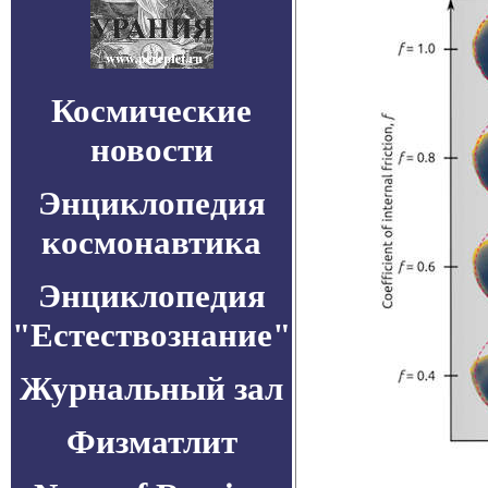
Космические
новости
Энциклопедия
космонавтика
Энциклопедия
"Естествознание"
Журнальный зал
Физматлит