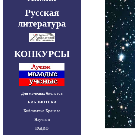
Русская
литература
КОНКУРСЫ
Для молодых биологов
БИБЛИОТЕКИ
Библиотека Хроноса
Научпоп
РАДИО