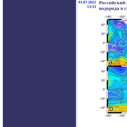
01.07.2022
Российский 
13:33
водорода в 