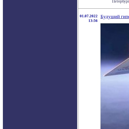
Петербург
01.07.2022
Будущий гипе
13:56