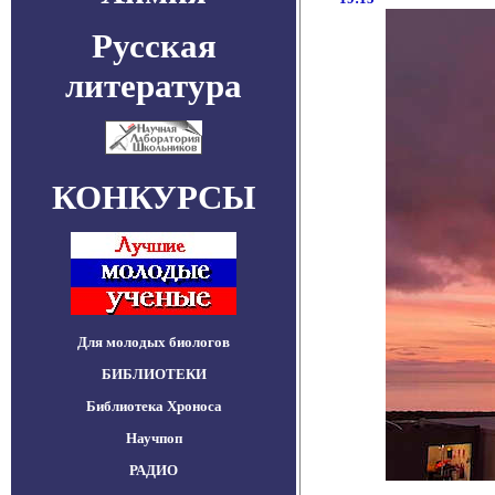
Русская
литература
КОНКУРСЫ
Для молодых биологов
БИБЛИОТЕКИ
Библиотека Хроноса
Научпоп
РАДИО