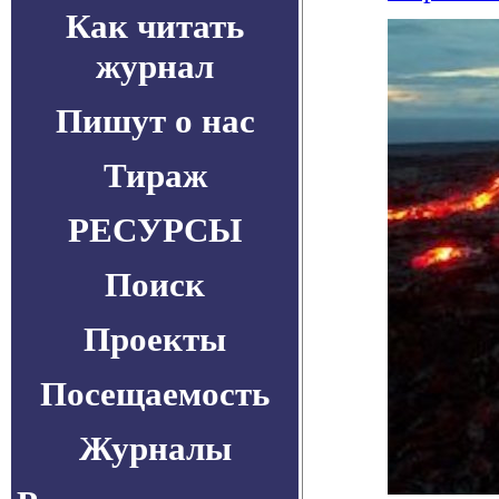
Как читать
журнал
Пишут о нас
Тираж
РЕСУРСЫ
Поиск
Проекты
Посещаемость
Журналы