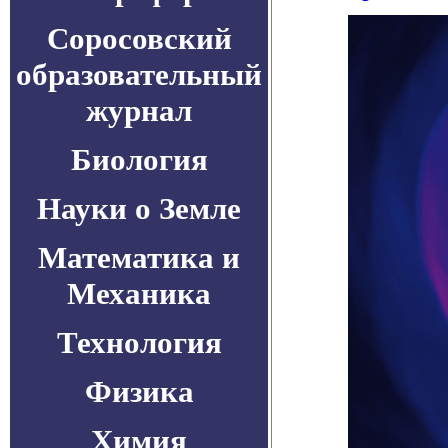
Соросовский
образовательный
журнал
Биология
Науки о Земле
Математика и
Механика
Технология
Физика
Химия