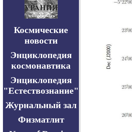
Космические
новости
Энциклопедия
космонавтика
Энциклопедия
"Естествознание"
Журнальный зал
Физматлит