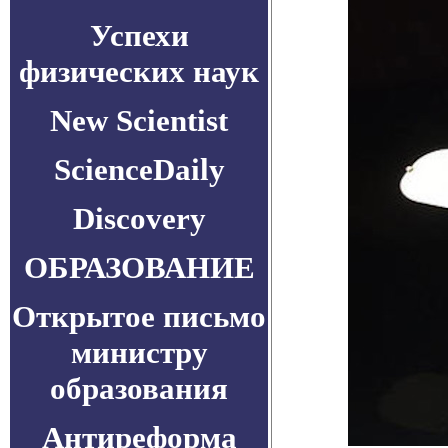
Успехи
физических наук
New Scientist
ScienceDaily
Discovery
ОБРАЗОВАНИЕ
Открытое письмо
министру
образования
Антиреформа