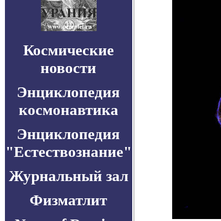
Космические
новости
Энциклопедия
космонавтика
Энциклопедия
"Естествознание"
Журнальный зал
Физматлит