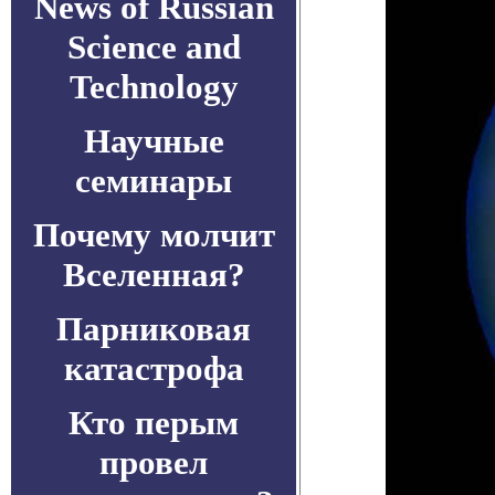
News of Russian
Science and
Technology
Научные
семинары
Почему молчит
Вселенная?
Парниковая
катастрофа
Кто перым
провел