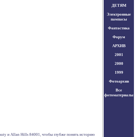
ДЕТЯМ
Электронные
пампасы
Фантастика
Форум
АРХИВ
2001
2000
1999
Фотоархив
Все
фотоматериалы
ty и Allan Hills 84001, чтобы глубже понять историю