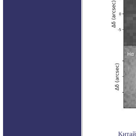
Китай