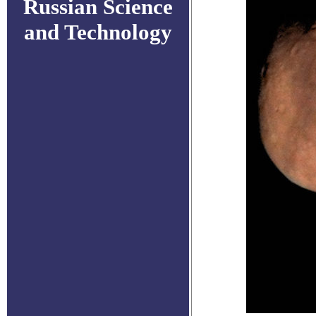
Russian Science
and Technology