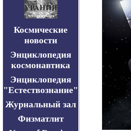
Космические
новости
Энциклопедия
космонавтика
Энциклопедия
"Естествознание"
Журнальный зал
Физматлит