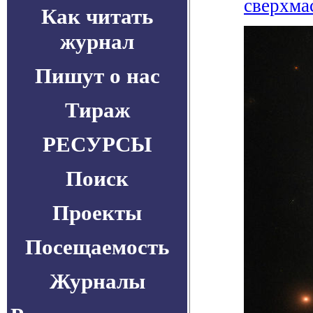
сверхма
Как читать
журнал
Пишут о нас
Тираж
РЕСУРСЫ
Поиск
Проекты
Посещаемость
Журналы