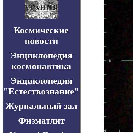
Космические
новости
Энциклопедия
космонавтика
Энциклопедия
"Естествознание"
Журнальный зал
Физматлит