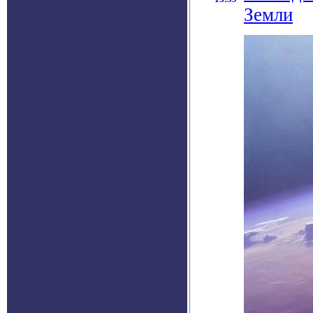
Земли