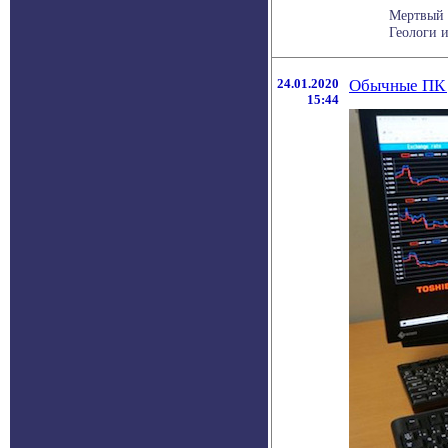
Мертвый 
Геологи и
24.01.2020
Обычные ПК 
15:44