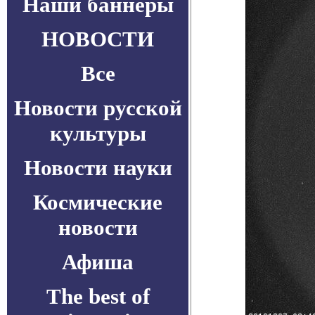
Наши баннеры
НОВОСТИ
Все
Новости русской
культуры
Новости науки
Космические
новости
Афиша
The best of