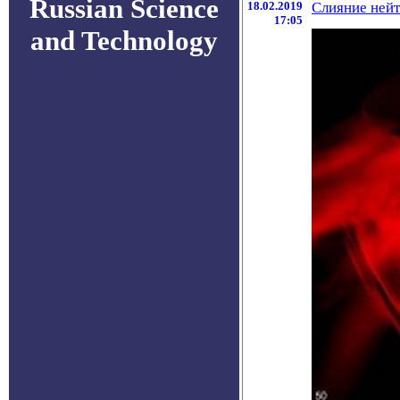
Russian Science
18.02.2019
Слияние нейт
17:05
and Technology