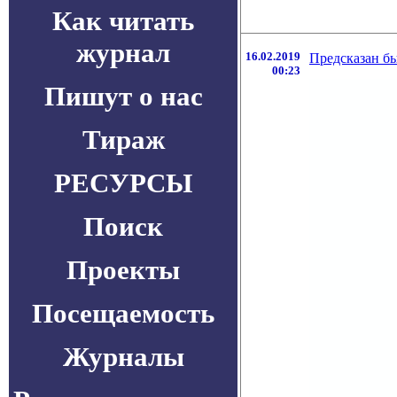
Как читать
журнал
16.02.2019
Предсказан б
00:23
Пишут о нас
Тираж
РЕСУРСЫ
Поиск
Проекты
Посещаемость
Журналы