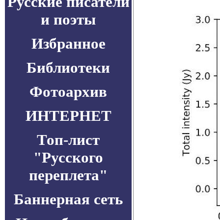
Русские писатели
и поэты
Избранное
Библиотеки
Фотоархив
ИНТЕРНЕТ
Топ-лист
"Русского
переплета"
Баннерная сеть