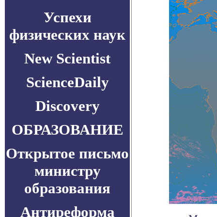
Успехи
физических наук
New Scientist
ScienceDaily
Discovery
ОБРАЗОВАНИЕ
Открытое письмо
министру
образования
Антиреформа