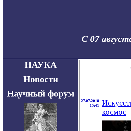
С 07 август
НАУКА
Новости
Научный форум
27.07.2018
Искусст
15:41
космос