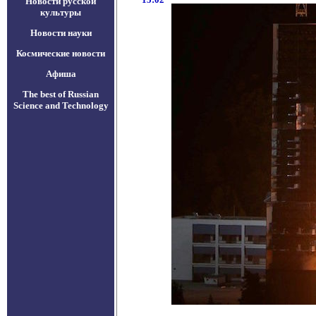
Новости русской
культуры
Новости науки
Космические новости
Афиша
The best of Russian
Science and Technology