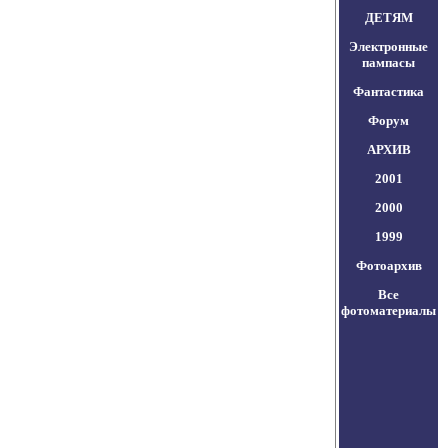
ДЕТЯМ
Электронные
пампасы
Фантастика
Форум
АРХИВ
2001
2000
1999
Фотоархив
Все
фотоматериалы