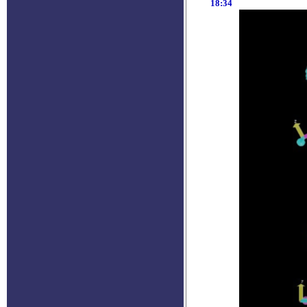
18:34