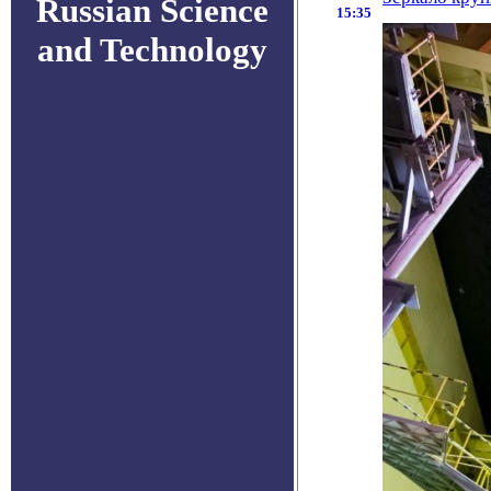
Russian Science
15:35
and Technology