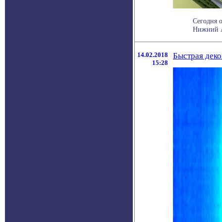
Сегодня 
Нижний Ар
14.02.2018
Быстрая деко
15:28