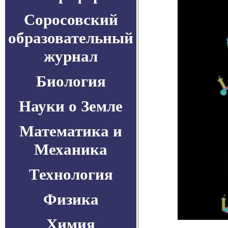
Соросовский
образовательный
журнал
Биология
Науки о Земле
Математика и
Механика
Технология
Физика
Химия