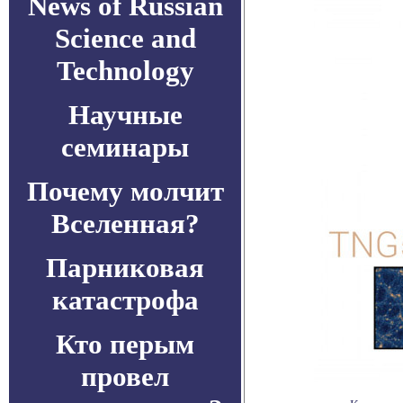
News of Russian
Science and
Technology
Научные
семинары
Почему молчит
Вселенная?
Парниковая
катастрофа
Кто перым
провел