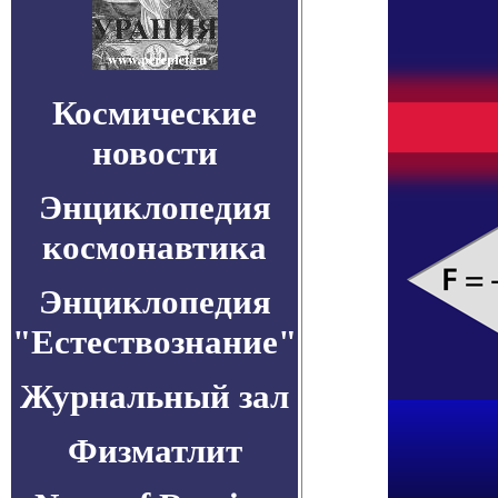
Космические
новости
Энциклопедия
космонавтика
Энциклопедия
"Естествознание"
Журнальный зал
Физматлит