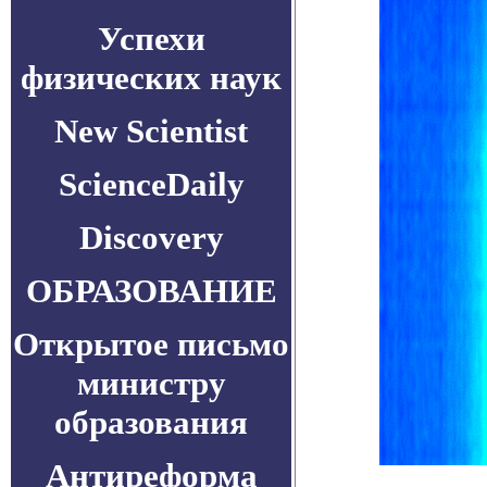
Успехи
физических наук
New Scientist
ScienceDaily
Discovery
ОБРАЗОВАНИЕ
Открытое письмо
министру
образования
Антиреформа