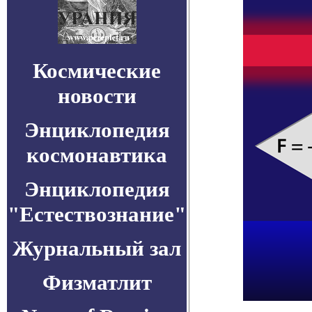
Космические
новости
Энциклопедия
космонавтика
Энциклопедия
"Естествознание"
Журнальный зал
Физматлит